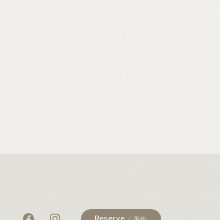
Reserve
予約