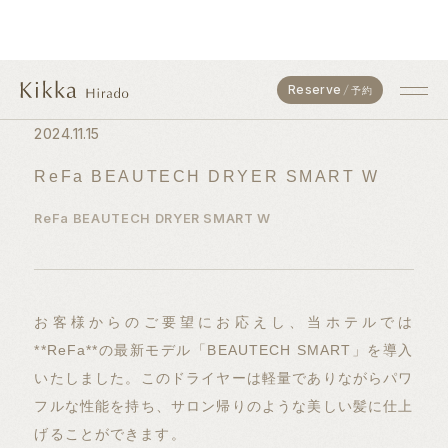
Reserve
予約
2024.11.15
ReFa BEAUTECH DRYER SMART W
ReFa BEAUTECH DRYER SMART W
お客様からのご要望にお応えし、当ホテルでは
**ReFa**の最新モデル「BEAUTECH SMART」を導入
いたしました。このドライヤーは軽量でありながらパワ
フルな性能を持ち、サロン帰りのような美しい髪に仕上
げることができます。