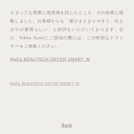
スタッフも実際に使用感を試したところ、その効果に感
動しました。お客様からも「髪がまとまりやすく、仕上
がりが素晴らしい」と好評をいただいております。ぜ
ひ、Kikka Suiteにご宿泊の際には、この特別なドライ
ヤーをご体験ください。
ReFa BEAUTECH DRYER SMART W
ReFa BEAUTECH DRYER SMART W
Back